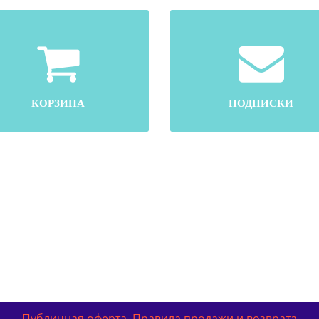
КОРЗИНА
ПОДПИСКИ
Публичная оферта
,
Правила продажи и возврата