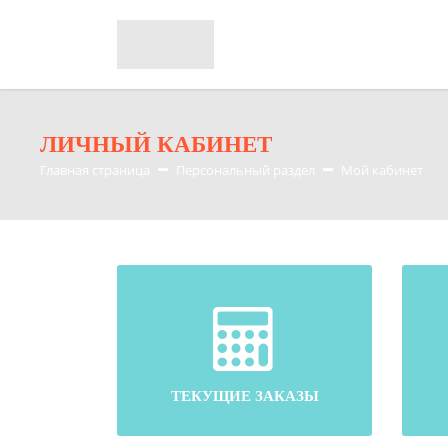
ЛИЧНЫЙ КАБИНЕТ
Главная страница
Персональный раздел
Мой кабинет
ТЕКУЩИЕ ЗАКАЗЫ