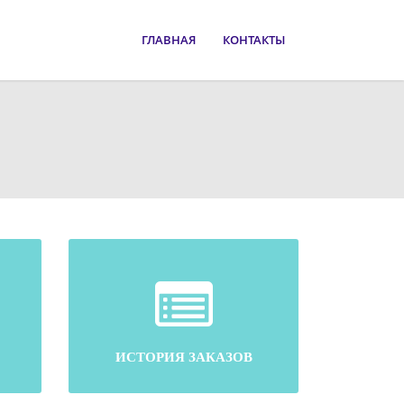
ГЛАВНАЯ
КОНТАКТЫ
ИСТОРИЯ ЗАКАЗОВ