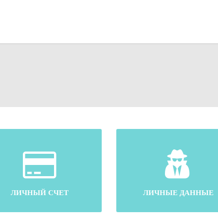
ЛИЧНЫЙ СЧЕТ
ЛИЧНЫЕ ДАННЫЕ