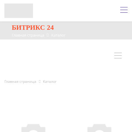
БИТРИКС 24
Главная страница
Каталог
Главная страница
Каталог